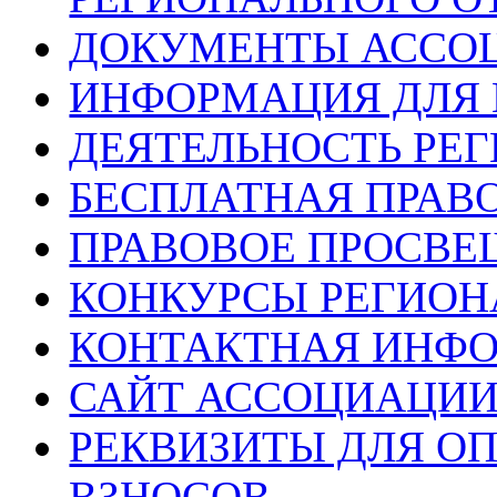
ДОКУМЕНТЫ АССО
ИНФОРМАЦИЯ ДЛЯ 
ДЕЯТЕЛЬНОСТЬ РЕ
БЕСПЛАТНАЯ ПРАВ
ПРАВОВОЕ ПРОСВЕ
КОНКУРСЫ РЕГИОН
КОНТАКТНАЯ ИНФ
САЙТ АССОЦИАЦИИ
РЕКВИЗИТЫ ДЛЯ О
ВЗНОСОВ