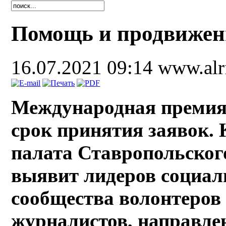
Помощь и продвижени
16.07.2021 09:14
www.alr
Международная прем
срок принятия заявок.
палата Ставропольского
выявит лидеров социал
сообщества волонтеров 
журналистов, направле