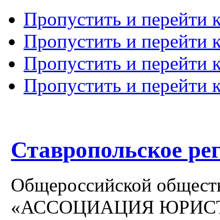
Пропустить и перейти 
Пропустить и перейти к
Пропустить и перейти 
Пропустить и перейти 
Ставропольское ре
Общероссийской общест
«АССОЦИАЦИЯ ЮРИС