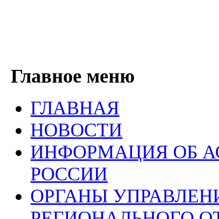
Главное меню
ГЛАВНАЯ
НОВОСТИ
ИНФОРМАЦИЯ ОБ 
РОССИИ
ОРГАНЫ УПРАВЛЕН
РЕГИОНАЛЬНОГО О