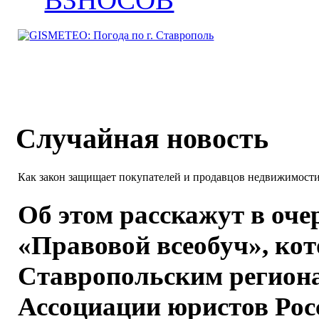
Случайная новость
Как закон защищает покупателей и продавцов недвижимост
Об этом расскажут в оче
«Правовой всеобуч», ко
Ставропольским регион
Ассоциации юристов Рос