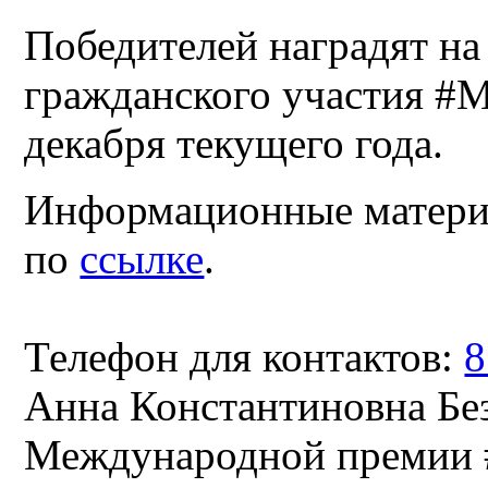
Победителей наградят н
гражданского участия 
декабря текущего года.
Информационные материа
по
ссылке
.
Телефон для контактов:
8
Анна Константиновна Без
Международной преми