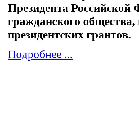
Президента Российской 
гражданского общества,
президентских грантов.
Подробнее ...