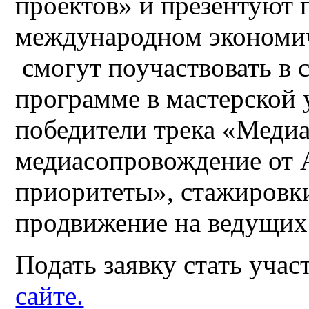
проектов» и презентуют 
международном экономич
смогут поучаствовать в 
программе в мастерской 
победители трека «Медиа
медиасопровождение от
приоритеты», стажировки
продвижение на ведущих
Подать заявку стать уча
сайте.