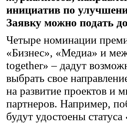
инициатив по улучшен
Заявку можно подать д
Четыре номинации преми
«Бизнес», «Медиа» и ме
together» – дадут возмо
выбрать свое направлени
на развитие проектов и 
партнеров. Например, по
будут удостоены статуса