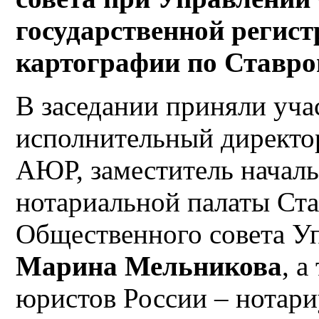
государственной регист
картографии по Ставр
В заседании приняли уча
исполнительный директо
АЮР, заместитель началь
нотариальной палаты Ста
Общественного совета У
Марина Мельникова
, 
юристов России – нотар