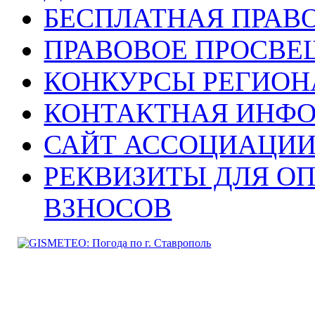
БЕСПЛАТНАЯ ПРАВ
ПРАВОВОЕ ПРОСВЕ
КОНКУРСЫ РЕГИОН
КОНТАКТНАЯ ИНФ
САЙТ АССОЦИАЦИИ
РЕКВИЗИТЫ ДЛЯ О
ВЗНОСОВ