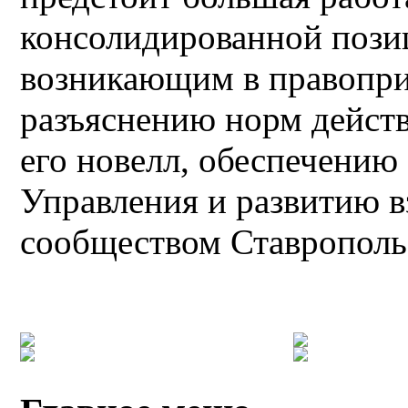
консолидированной пози
возникающим в правопри
разъяснению норм действ
его новелл, обеспечению
Управления и развитию в
сообществом Ставропольс