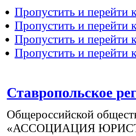
Пропустить и перейти 
Пропустить и перейти к
Пропустить и перейти 
Пропустить и перейти 
Ставропольское ре
Общероссийской общест
«АССОЦИАЦИЯ ЮРИС