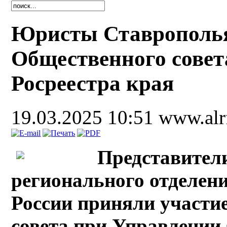
Юристы Ставрополья
Общественного совет
Росреестра края
19.03.2025 10:51
www.alr
Представител
регионального отделен
России приняли участи
совета при Управлении