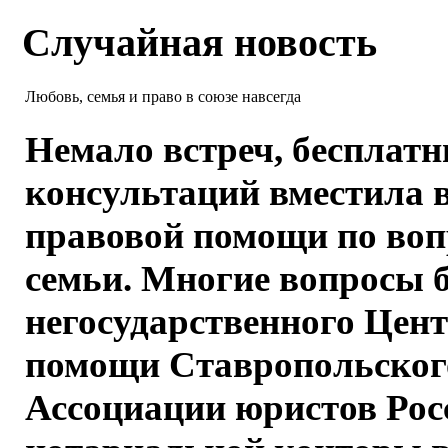
Случайная новость
Любовь, семья и право в союзе навсегда
Немало встреч, бесплат
консультаций вместила 
правовой помощи по воп
семьи. Многие вопросы 
негосударственного Цен
помощи Ставропольского
Ассоциации юристов Рос