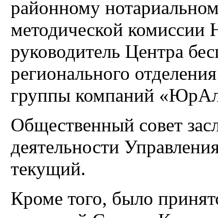
районному нотариальному
методической комисси
руководитель Центра бе
регионального отделения 
группы компаний «ЮрА
Общественный совет за
деятельности Управления 
текущий.
Кроме того, было принят