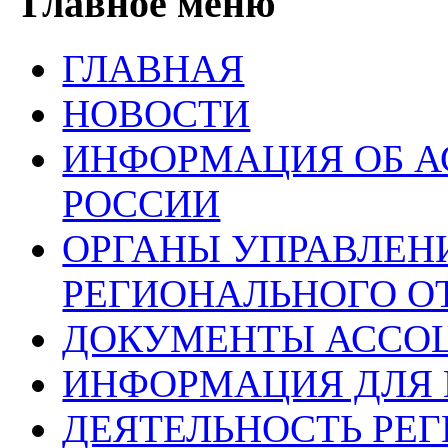
Главное меню
ГЛАВНАЯ
НОВОСТИ
ИНФОРМАЦИЯ ОБ 
РОССИИ
ОРГАНЫ УПРАВЛЕН
РЕГИОНАЛЬНОГО О
ДОКУМЕНТЫ АССО
ИНФОРМАЦИЯ ДЛЯ 
ДЕЯТЕЛЬНОСТЬ РЕ