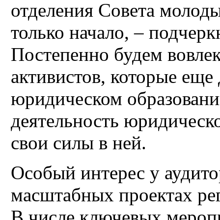
отделения Совета молоды
только начало, – подчер
Постепенно будем вовле
активистов, которые еще
юридическом образовани
деятельность юридическ
свои силы в ней.
Особый интерес у аудито
масштабных проектах ре
В числе ключевых мероп