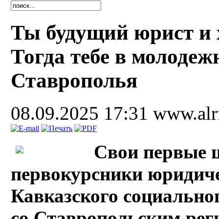
Ты будущий юрист и 
Тогда тебе в молоде
Ставрополья
08.09.2025 17:31
www.alr
Свои первые 
первокурсники юридиче
Кавказского социально
со Ставропольским ре