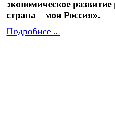
экономическое развитие
страна – моя Россия».
Подробнее ...