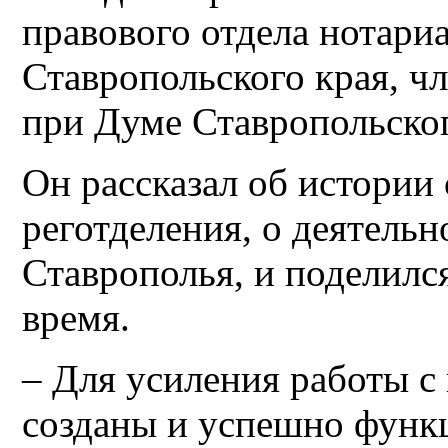
правового отдела нотари
Ставропольского края, ч
при Думе Ставропольско
Он рассказал об истории
реготделения, о деятель
Ставрополья, и поделился
время.
– Для усиления работы с
созданы и успешно функ