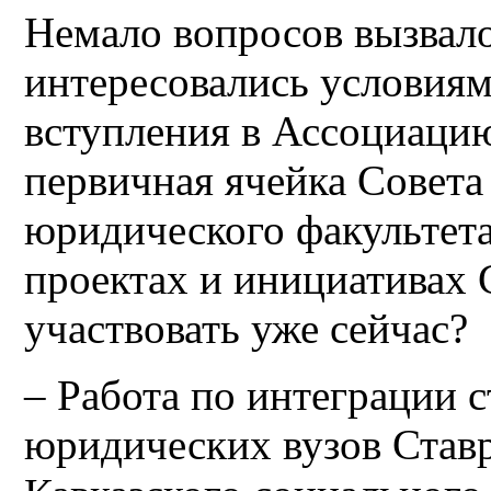
Немало вопросов вызвал
интересовались условиям
вступления в Ассоциацию
первичная ячейка Совета
юридического факультета
проектах и инициативах
участвовать уже сейчас?
– Работа по интеграции 
юридических вузов Ставр