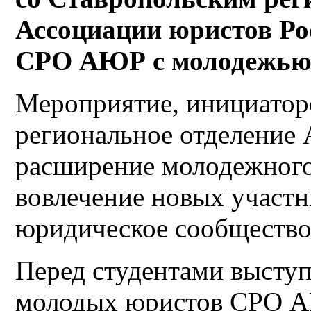
Ассоциации юристов Ро
СРО АЮР с молодежью с
Мероприятие, инициатор
региональное отделение 
расширение молодежного 
вовлечение новых участн
юридическое сообщество
Перед студентами выступ
молодых юристов СРО А