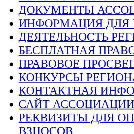
ДОКУМЕНТЫ АССО
ИНФОРМАЦИЯ ДЛЯ 
ДЕЯТЕЛЬНОСТЬ РЕ
БЕСПЛАТНАЯ ПРАВ
ПРАВОВОЕ ПРОСВЕ
КОНКУРСЫ РЕГИОН
КОНТАКТНАЯ ИНФ
САЙТ АССОЦИАЦИИ
РЕКВИЗИТЫ ДЛЯ О
ВЗНОСОВ