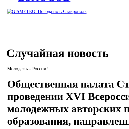
Случайная новость
Молодежь – России!
Общественная палата С
проведении XVI Всеросс
молодежных авторских п
образования, направлен