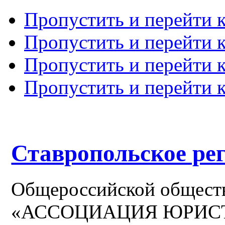
Пропустить и перейти 
Пропустить и перейти к
Пропустить и перейти 
Пропустить и перейти 
Ставропольское ре
Общероссийской общест
«АССОЦИАЦИЯ ЮРИС