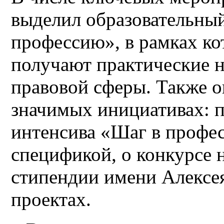
выделил образовательны
профессию», в рамках к
получают практические н
правовой сферы. Также о
значимых инициативах: п
интенсива «Шаг в профе
спецификой, о конкурсе 
стипендии имени Алексе
проектах.