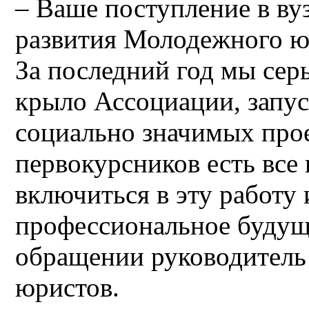
– Ваше поступление в ву
развития Молодежного ю
За последний год мы сер
крыло Ассоциации, запу
социально значимых проек
первокурсников есть все
включиться в эту работу 
профессиональное будуще
обращении руководитель
юристов.