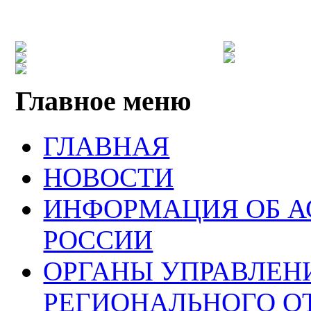
Главное меню
ГЛАВНАЯ
НОВОСТИ
ИНФОРМАЦИЯ ОБ 
РОССИИ
ОРГАНЫ УПРАВЛЕН
РЕГИОНАЛЬНОГО О