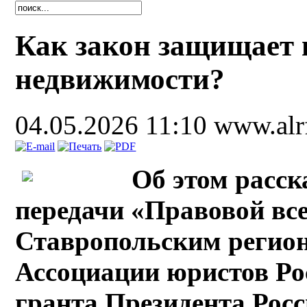
Как закон защищает 
недвижимости?
04.05.2026 11:10
www.alr
Об этом расск
передачи «Правовой все
Ставропольским регио
Ассоциации юристов Ро
гранта Президента Рос