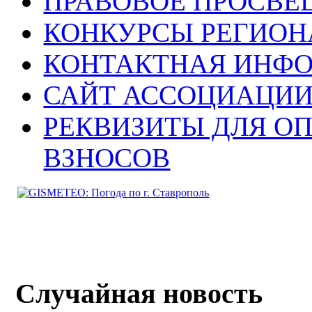
ПРАВОВОЕ ПРОСВЕ
КОНКУРСЫ РЕГИОН
КОНТАКТНАЯ ИНФ
САЙТ АССОЦИАЦИИ
РЕКВИЗИТЫ ДЛЯ О
ВЗНОСОВ
Случайная новость