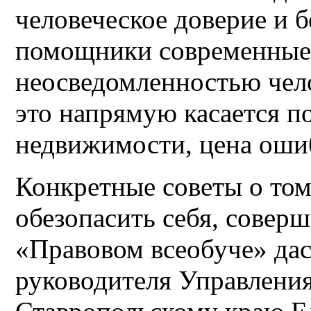
человеческое доверие и б
помощники современные 
неосведомленностью чело
это напрямую касается п
недвижимости, цена оши
Конкретные советы о том,
обезопасить себя, совер
«Правовом всеобуче» дас
руководителя Управления