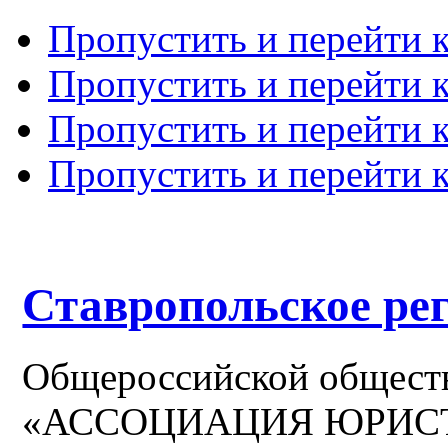
Пропустить и перейти 
Пропустить и перейти к
Пропустить и перейти 
Пропустить и перейти 
Ставропольское ре
Общероссийской общест
«АССОЦИАЦИЯ ЮРИС