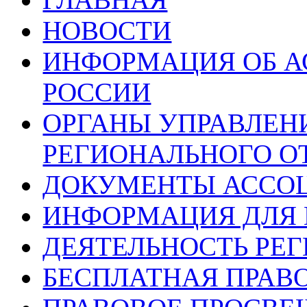
НОВОСТИ
ИНФОРМАЦИЯ ОБ 
РОССИИ
ОРГАНЫ УПРАВЛЕН
РЕГИОНАЛЬНОГО О
ДОКУМЕНТЫ АССО
ИНФОРМАЦИЯ ДЛЯ 
ДЕЯТЕЛЬНОСТЬ РЕ
БЕСПЛАТНАЯ ПРАВ