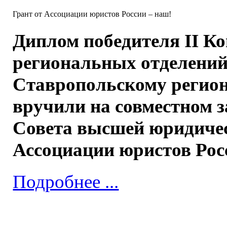
Грант от Ассоциации юристов России – наш!
Диплом победителя II К
региональных отделений
Ставропольскому регио
вручили на совместном 
Совета высшей юридиче
Ассоциации юристов Рос
Подробнее ...