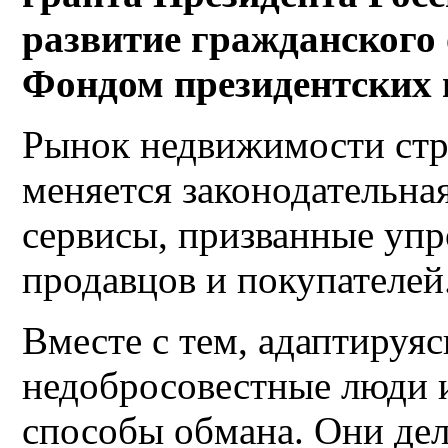
развитие гражданского 
Фондом президентских 
Рынок недвижимости стр
меняется законодательна
сервисы, призванные упр
продавцов и покупателей
Вместе с тем, адаптируяс
недобросовестные люди и
способы обмана. Они дел