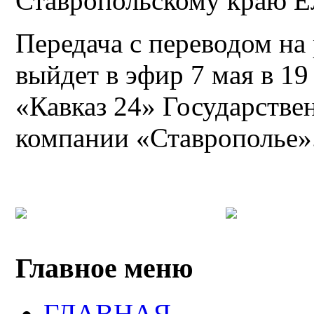
Ставропольскому краю Е
Передача с переводом на
выйдет в эфир 7 мая в 19
«Кавказ 24» Государстве
компании «Ставрополье»
Главное меню
ГЛАВНАЯ