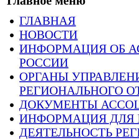
Главное меню
ГЛАВНАЯ
НОВОСТИ
ИНФОРМАЦИЯ ОБ 
РОССИИ
ОРГАНЫ УПРАВЛЕН
РЕГИОНАЛЬНОГО О
ДОКУМЕНТЫ АССО
ИНФОРМАЦИЯ ДЛЯ 
ДЕЯТЕЛЬНОСТЬ РЕ