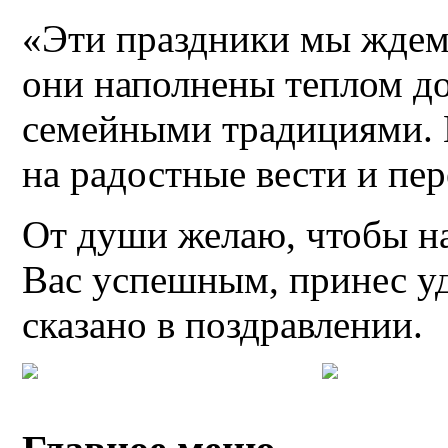
«Эти праздники мы ждем
они наполнены теплом д
семейными традициями. 
на радостные вести и пе
От души желаю, чтобы н
Вас успешным, принес уд
сказано в поздравлении.