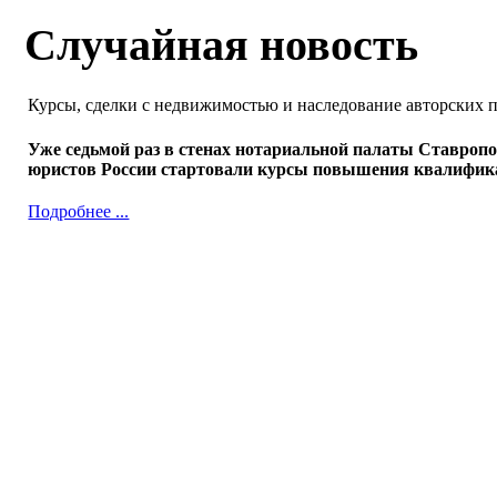
Случайная новость
Курсы, сделки с недвижимостью и наследование авторских 
Уже седьмой раз в стенах нотариальной палаты Ставроп
юристов России стартовали курсы повышения квалифика
Подробнее ...