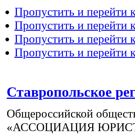
Пропустить и перейти 
Пропустить и перейти к
Пропустить и перейти 
Пропустить и перейти 
Ставропольское ре
Общероссийской общест
«АССОЦИАЦИЯ ЮРИС