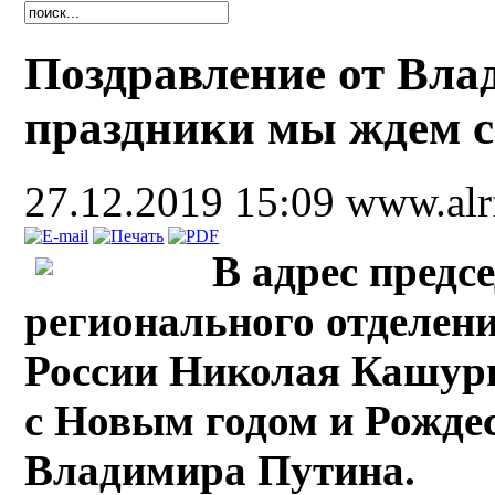
Поздравление от Вла
праздники мы ждем с
27.12.2019 15:09
www.alr
В адрес предс
регионального отделен
России Николая Кашури
с Новым годом и Рожде
Владимира Путина.