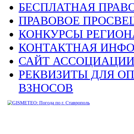
БЕСПЛАТНАЯ ПРАВ
ПРАВОВОЕ ПРОСВЕ
КОНКУРСЫ РЕГИОН
КОНТАКТНАЯ ИНФ
САЙТ АССОЦИАЦИИ
РЕКВИЗИТЫ ДЛЯ О
ВЗНОСОВ