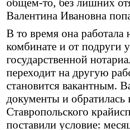
общем-то, без лишних от
Валентина Ивановна попа
В то время она работала
комбинате и от подруги 
государственной нотариа
переходит на другую раб
становится вакантным. В
документы и обратилась 
Ставропольского крайисп
поставили условие: мес