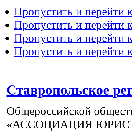
Пропустить и перейти 
Пропустить и перейти к
Пропустить и перейти 
Пропустить и перейти 
Ставропольское ре
Общероссийской общест
«АССОЦИАЦИЯ ЮРИС