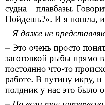
судна – плавбазы. Говори
Пойдешь?». И я пошла, и
– Я даже не представляю
– Это очень просто понят
заготовкой рыбы прямо в
постоянно что-то происхо
работе. В путину икру, и
полдник у нас это было 
– Но если так интересно