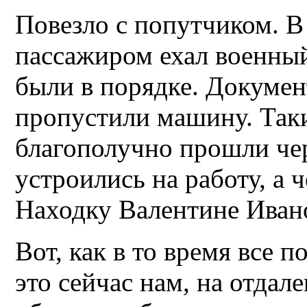
Повезло с попутчиком. В
пассажиром ехал военный
были в порядке. Докумен
пропустили машину. Так
благополучно прошли че
устроились на работу, а 
Находку Валентине Ивано
Вот, как в то время все 
это сейчас нам, на отдале