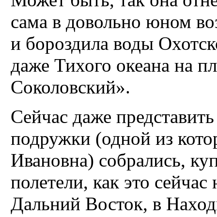
сама в довольно юном воз
и бороздила воды Охотск
даже Тихого океана на п
Соколовский».
Сейчас даже представить
подружки (одной из кот
Ивановна) собрались, ку
полетели, как это сейчас 
Дальний Восток, в Наход