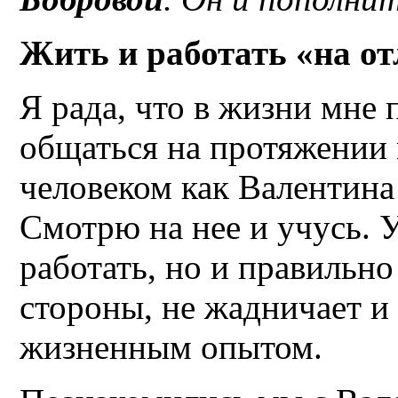
Жить и работать «на о
Я рада, что в жизни мне 
общаться на протяжении 
человеком как Валентина
Смотрю на нее и учусь. 
работать, но и правильно
стороны, не жадничает и
жизненным опытом.