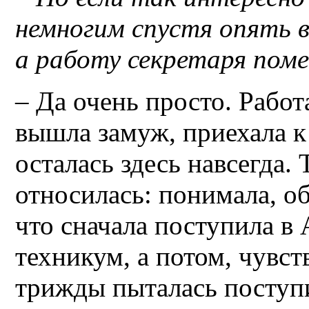
немногим спустя опять 
а работу секретаря пом
– Да очень просто. Работ
вышла замуж, приехала к 
осталась здесь навсегда.
относилась: понимала, о
что сначала поступила 
техникум, а потом, чувст
трижды пыталась поступ