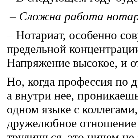
– Сложна работа нотар
– Нотариат, особенно со
предельной концентраци
Напряжение высокое, и о
Но, когда профессия по д
а внутри нее, проникаеш
одном языке с коллегами
дружелюбное отношение и
трудишься, это ничем не 