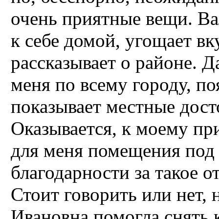
очень приятные вещи. В
к себе домой, угощает в
рассказывает о районе. Д
меня по всему городу, поя
показывает местные дост
Оказывается, к моему пр
для меня помещения под
благодарности за такое о
Стоит говорить или нет, 
Ивановна помогла снять 