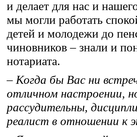
и делает для нас и нашег
мы могли работать спокой
детей и молодежи до пен
чиновников – знали и по
нотариата.
– Когда бы Вас ни встреч
отличном настроении, н
рассудительны, дисципл
реалист в отношении к 