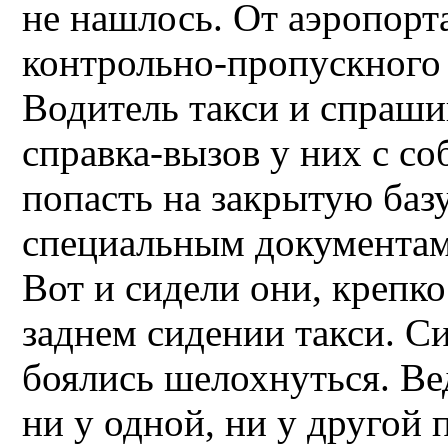
не нашлось. От аэропорта
контрольно-пропускного 
Водитель такси и спрашив
справка-вызов у них с со
попасть на закрытую баз
специальным документам,
Вот и сидели они, крепко
заднем сидении такси. С
боялись шелохнуться. Ве
ни у одной, ни у другой 