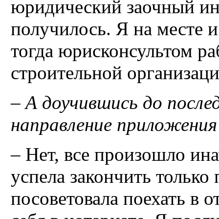
юридический заочный инс
получилось. Я на месте и 
тогда юрисконсультом ра
строительной организаци
– А доучившись до после
направление приложения
– Нет, все произошло ина
успела закончить только
посоветовала поехать в 