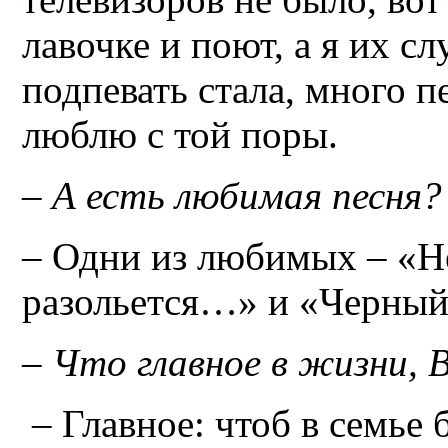
лавочке и поют, а я их с
подпевать стала, много пе
люблю с той поры.
– А есть любимая песня?
– Одни из любимых – «Н
разольется…» и «Черный
– Что главное в жизни,
– Главное: чтоб в семье 