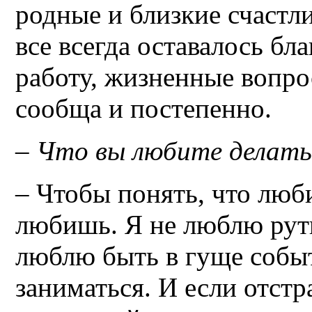
родные и близкие счастли
все всегда оставалось бл
работу, жизненные вопр
сообща и постепенно.
– Что вы любите делать
– Чтобы понять, что люби
любишь. Я не люблю рути
люблю быть в гуще событ
заниматься. И если отстр