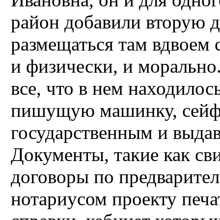
район добавили вторую 
размещаться там вдвоем 
и физически, и морально
все, что в нем находилос
пишущую машинку, сейф,
государственным и выдав
Документы, такие как сви
договоры по предварите
нотариусом проекту печа