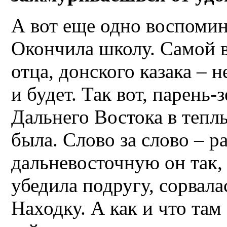
А вот еще одно воспомин
Окончила школу. Самой вс
отца, донского казака – 
и будет. Так вот, парень-
Дальнего Востока в тепл
была. Слово за слово – р
дальневосточную он так, 
убедила подругу, сорвала
Находку. А как и что там