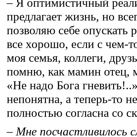
– Я оптимистичный реали
предлагает жизнь, но все
позволяю себе опускать р
все хорошо, если с чем-то
моя семья, коллеги, друз
помню, как мамин отец, 
«Не надо Бога гневить!..»
непонятна, а теперь-то не
полностью согласна со с
– Мне посчастливилось 