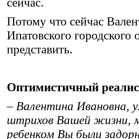
сейчас.
Потому что сейчас Вален
Ипатовского городского 
представить.
Оптимистичный реалист
– Валентина Ивановна, у
штрихов Вашей жизни, м
ребенком Вы были задор