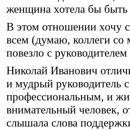
женщина хотела бы быть 
В этом отношении хочу ск
всем (думаю, коллеги со 
повезло с руководителем
Николай Иванович отлич
и мудрый руководитель 
профессиональным, и жи
внимательный человек, о
слышала слова поддержки