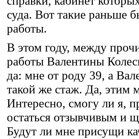
справки, кабинет которы
суда. Вот такие раньше 
работы.
В этом году, между проч
работы Валентины Колесн
да: мне от роду 39, а Ва
такой же стаж. Да, этим 
Интересно, смогу ли я, п
остаться отзывчивым и щ
Будут ли мне присущи кач