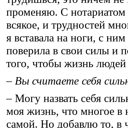
променяю. С нотариатом 
всякое, и трудностей мно
я вставала на ноги, с ним 
поверила в свои силы и п
того, чтобы жизнь людей
–
Вы считаете себя сил
–
Могу назвать себя сил
моя жизнь, что многое в
самой. Но добавлю то, в 