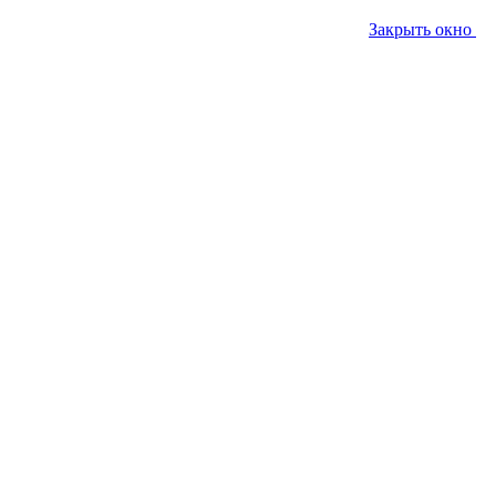
Закрыть окно