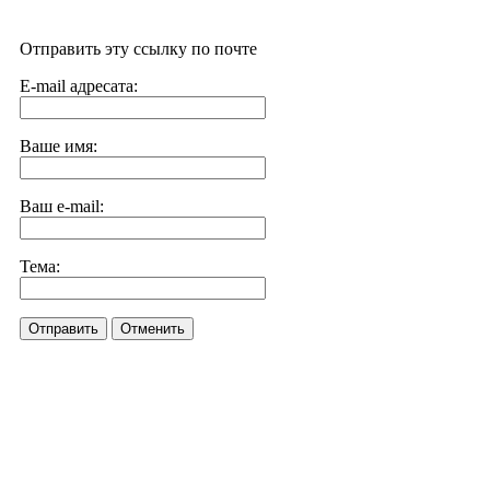
Отправить эту ссылку по почте
E-mail адресата:
Ваше имя:
Ваш e-mail:
Тема:
Отправить
Отменить