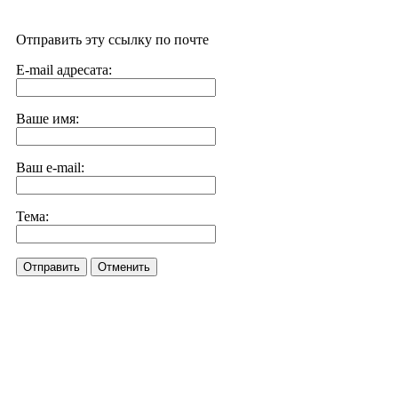
Отправить эту ссылку по почте
E-mail адресата:
Ваше имя:
Ваш e-mail:
Тема:
Отправить
Отменить