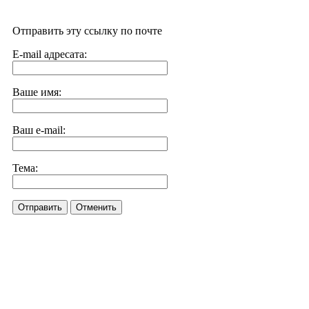
Отправить эту ссылку по почте
E-mail адресата:
Ваше имя:
Ваш e-mail:
Тема:
Отправить
Отменить